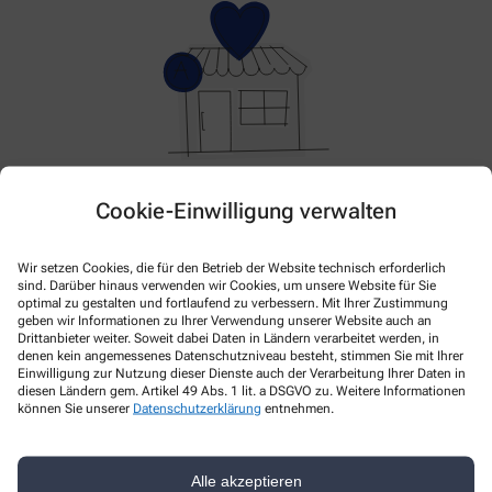
Hier gibt es aktuell nichts Neues. Bitte schauen Sie
Cookie-Einwilligung verwalten
später wieder vorbei!
Wir setzen Cookies, die für den Betrieb der Website technisch erforderlich
sind. Darüber hinaus verwenden wir Cookies, um unsere Website für Sie
optimal zu gestalten und fortlaufend zu verbessern. Mit Ihrer Zustimmung
geben wir Informationen zu Ihrer Verwendung unserer Website auch an
Drittanbieter weiter. Soweit dabei Daten in Ländern verarbeitet werden, in
denen kein angemessenes Datenschutzniveau besteht, stimmen Sie mit Ihrer
Einwilligung zur Nutzung dieser Dienste auch der Verarbeitung Ihrer Daten in
diesen Ländern gem. Artikel 49 Abs. 1 lit. a DSGVO zu. Weitere Informationen
können Sie unserer
Datenschutzerklärung
entnehmen.
Kontakt
Alle akzeptieren