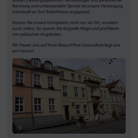
Beratung und umfassendem Service ist unsere Versorgung
individuell an Ihre Bedürfnisse angepasst.
Nutzen Sie unsere Kompetenz nicht nur vor Ort, sondern
auch online. So sparen Sie doppelte Wege und profitieren
von exklusiven Angeboten.
Wir freuen uns auf Ihren Besuch!Ihre Gesundheit liegt uns
am Herzen!