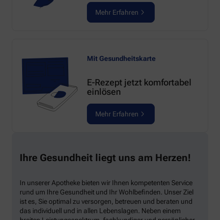
Mehr Erfahren
Mit Gesundheitskarte
E-Rezept jetzt komfortabel
einlösen
Mehr Erfahren
Ihre Gesundheit liegt uns am Herzen!
In unserer Apotheke bieten wir Ihnen kompetenten Service
rund um Ihre Gesundheit und Ihr Wohlbefinden. Unser Ziel
ist es, Sie optimal zu versorgen, betreuen und beraten und
das individuell und in allen Lebenslagen. Neben einem
breiten Leistungsspektrum, fachkundiger und persönlicher