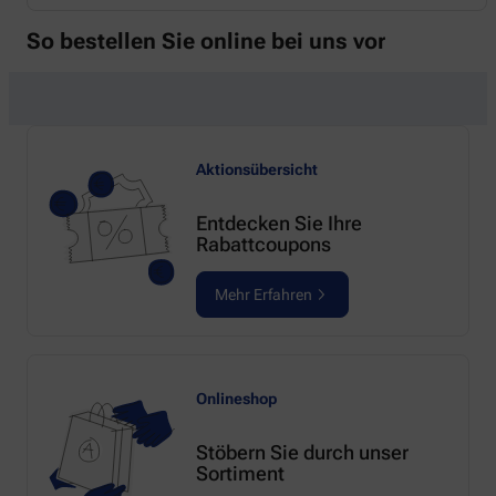
So bestellen Sie online bei uns vor
Aktionsübersicht
Entdecken Sie Ihre
Rabattcoupons
Mehr Erfahren
Onlineshop
Stöbern Sie durch unser
Sortiment