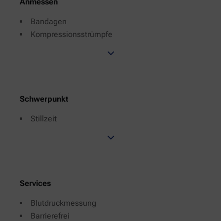
Anmessen
Bandagen
Kompressionsstrümpfe
Schwerpunkt
Stillzeit
Services
Blutdruckmessung
Barrierefrei