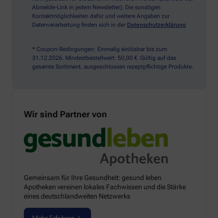
Abmelde-Link in jedem Newsletter). Die sonstigen
Kontaktmöglichkeiten dafür und weitere Angaben zur
Datenverarbeitung finden sich in der
Datenschutzerklärung
* Coupon-Bedingungen: Einmalig einlösbar bis zum
31.12.2026. Mindestbestellwert: 50,00 €. Gültig auf das
gesamte Sortiment, ausgeschlossen rezeptpflichtige Produkte.
Wir sind Partner von
Gemeinsam für Ihre Gesundheit: gesund leben
Apotheken vereinen lokales Fachwissen und die Stärke
eines deutschlandweiten Netzwerks