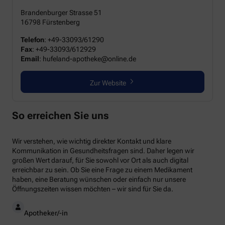
Brandenburger Strasse 51
16798 Fürstenberg
Telefon
:
+49-33093/61290
Fax
:
+49-33093/612929
Email
: hufeland-apotheke@online.de
Zur Website
So erreichen Sie uns
Wir verstehen, wie wichtig direkter Kontakt und klare
Kommunikation in Gesundheitsfragen sind. Daher legen wir
großen Wert darauf, für Sie sowohl vor Ort als auch digital
erreichbar zu sein. Ob Sie eine Frage zu einem Medikament
haben, eine Beratung wünschen oder einfach nur unsere
Öffnungszeiten wissen möchten – wir sind für Sie da.
Apotheker/-in