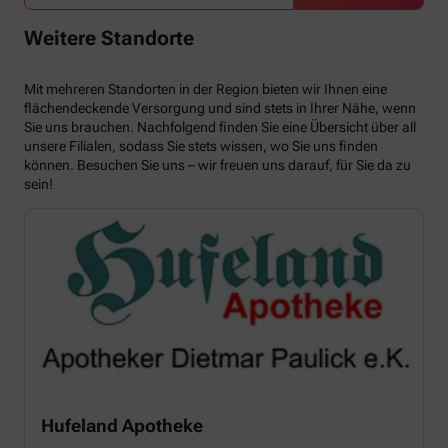
Weitere Standorte
Mit mehreren Standorten in der Region bieten wir Ihnen eine
flächendeckende Versorgung und sind stets in Ihrer Nähe, wenn
Sie uns brauchen. Nachfolgend finden Sie eine Übersicht über all
unsere Filialen, sodass Sie stets wissen, wo Sie uns finden
können. Besuchen Sie uns – wir freuen uns darauf, für Sie da zu
sein!
Hufeland Apotheke