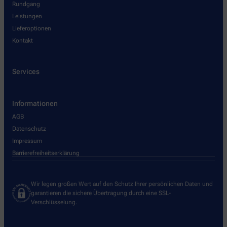
Rundgang
Leistungen
Lieferoptionen
Kontakt
Services
Informationen
AGB
Datenschutz
Impressum
Barrierefreiheitserklärung
Wir legen großen Wert auf den Schutz Ihrer persönlichen Daten und
garantieren die sichere Übertragung durch eine SSL-
Verschlüsselung.