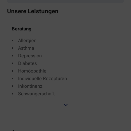
Unsere Leistungen
Beratung
Allergien
Asthma
Depression
Diabetes
Homöopathie
Individuelle Rezepturen
Inkontinenz
Schwangerschaft