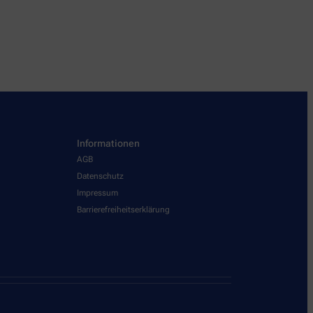
Informationen
AGB
Datenschutz
Impressum
Barrierefreiheitserklärung