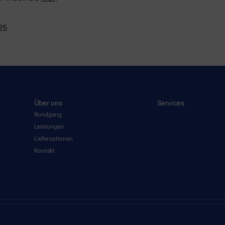
25
Über uns
Services
Rundgang
Leistungen
Lieferoptionen
Kontakt